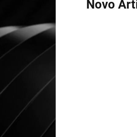
Novo Art