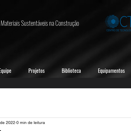
Materiais Sustentáveis na Construção
Equipe
Projetos
Biblioteca
Equipamentos
. de 2022
0 min de leitura