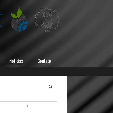
Notícias
Contato