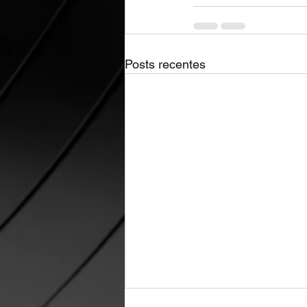
Posts recentes