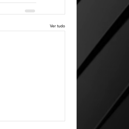
Ver tudo