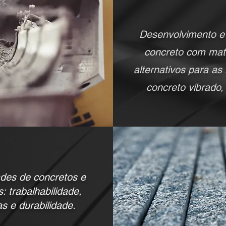
Desenvolvimento e 
concreto com mate
alternativos para as 
concreto vibrado,
ades de concretos e
: trabalhabilidade,
s e durabilidade.