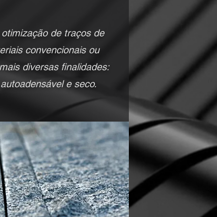
otimização de traços de
riais convencionais ou
mais diversas finalidades:
 autoadensável e seco.