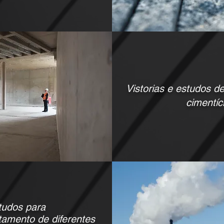
Vistorias e estudos 
cimentíc
tudos para
tamento de diferentes