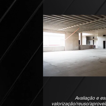
Avaliação e es
valorização/reuso/aprovei