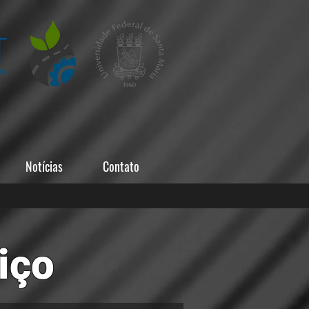
Notícias
Contato
iço