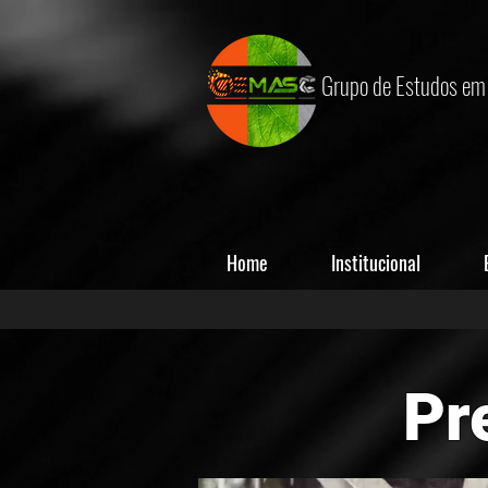
Grupo de Estudos em 
Home
Institucional
Pr