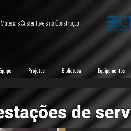
Materiais Sustentáveis na Construção
Equipe
Projetos
Biblioteca
Equipamentos
estações de serv