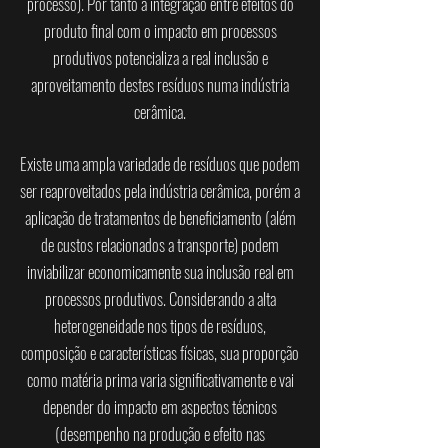
processo). Por tanto a integração entre efeitos do
produto final com o impacto em processos
produtivos potencializa a real inclusão e
aproveitamento destes resíduos numa indústria
cerâmica.
Existe uma ampla variedade de resíduos que podem
ser reaproveitados pela indústria cerâmica, porém a
aplicação de tratamentos de beneficiamento (além
de custos relacionados a transporte) podem
inviabilizar economicamente sua inclusão real em
processos produtivos. Considerando a alta
heterogeneidade nos tipos de resíduos,
composição e características físicas, sua proporção
como matéria prima varia significativamente e vai
depender do impacto em aspectos técnicos
(desempenho na produção e efeito nas