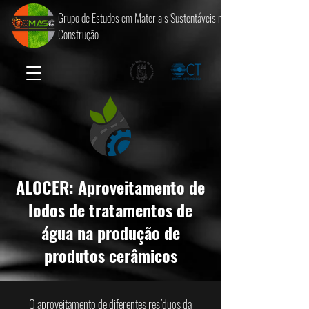
Grupo de Estudos em Materiais Sustentáveis na
Construção
ALOCER: Aproveitamento de
lodos de tratamentos de
água na produção de
produtos cerâmicos
O aproveitamento de diferentes resíduos da