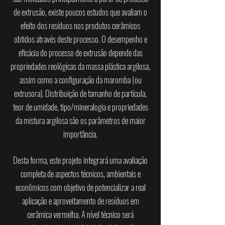
de extrusão, existe poucos estudos que avaliam o
efeito dos resíduos nos produtos cerâmicos
obtidos através deste processo. O desempenho e
eficácia do processo de extrusão depende das
propriedades reológicas da massa plástica argilosa,
assim como a configuração da maromba (ou
extrusora). Distribuição de tamanho de partícula,
teor de umidade, tipo/mineralogia e propriedades
da mistura argilosa são os parâmetros de maior
importância.
Desta forma, este projeto integrará uma avaliação
completa de aspectos técnicos, ambientais e
econômicos com objetivo de potencializar a real
aplicação e aproveitamento de resíduos em
cerâmica vermelha. A nível técnico será