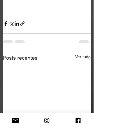
Ver tudo
Posts recentes